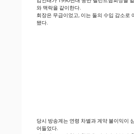
김인태가 1990년대 중반 탤런트협회장을 
와 맥락을 같이한다.
회장은 무급이었고, 이는 둘의 수입 감소로 이
됐다.
당시 방송계는 연령 차별과 계약 불이익이 심
어들었다.