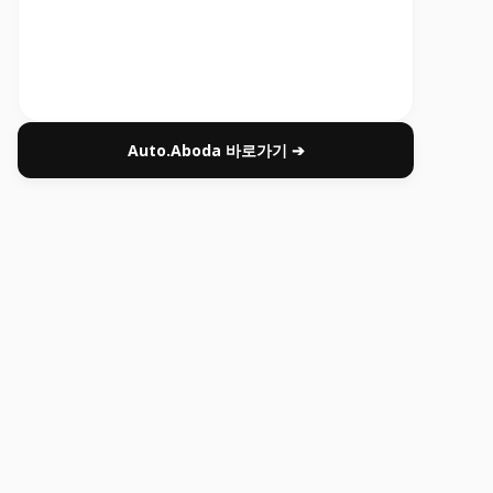
Auto.Aboda 바로가기 ➔