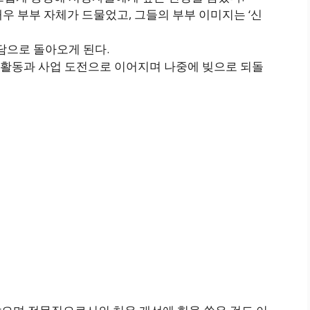
우 부부 자체가 드물었고, 그들의 부부 이미지는 ‘신
부담으로 돌아오게 된다.
활동과 사업 도전으로 이어지며 나중에 빚으로 되돌