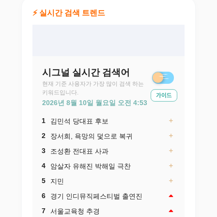
⚡ 실시간 검색 트렌드