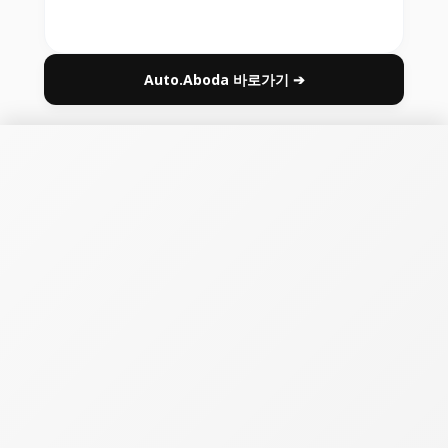
Auto.Aboda 바로가기 ➔