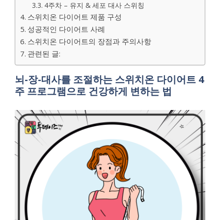
4주차 – 유지 & 세포 대사 스위칭
스위치온 다이어트 제품 구성
성공적인 다이어트 사례
스위치온 다이어트의 장점과 주의사항
관련된 글:
뇌-장-대사를 조절하는 스위치온 다이어트 4
주 프로그램으로 건강하게 변하는 법