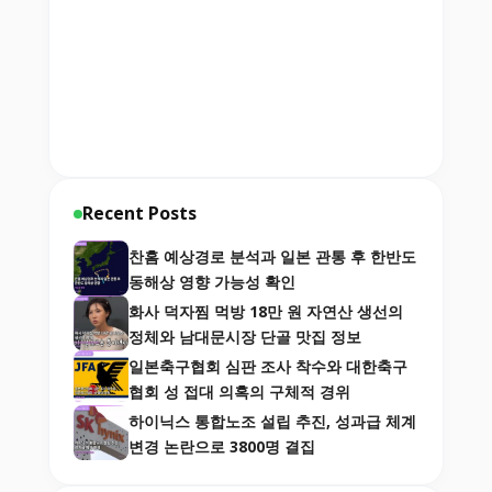
Recent Posts
찬홈 예상경로 분석과 일본 관통 후 한반도
동해상 영향 가능성 확인
화사 덕자찜 먹방 18만 원 자연산 생선의
정체와 남대문시장 단골 맛집 정보
일본축구협회 심판 조사 착수와 대한축구
협회 성 접대 의혹의 구체적 경위
하이닉스 통합노조 설립 추진, 성과급 체계
변경 논란으로 3800명 결집