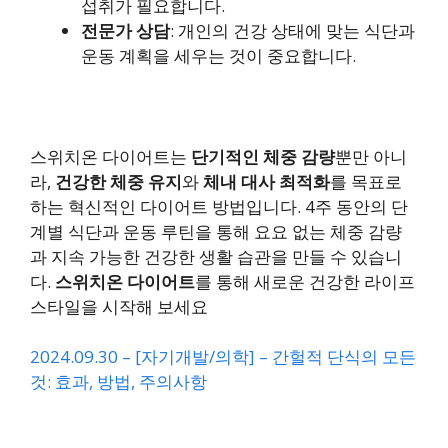
섭취가 필요합니다.
전문가 상담
: 개인의 건강 상태에 맞는 식단과
운동 계획을 세우는 것이 중요합니다.
스위치온 다이어트는
단기적인 체중 감량
뿐만 아니
라,
건강한 체중 유지
와
체내 대사 최적화
를 목표로
하는 혁신적인 다이어트 방법입니다. 4주 동안의 단
계별 식단과 운동 루틴을 통해 요요 없는 체중 감량
과 지속 가능한 건강한 생활 습관을 만들 수 있습니
다.
스위치온 다이어트
를 통해 새로운 건강한 라이프
스타일을 시작해 보세요
2024.09.30 – [자기개발/의학] – 간헐적 단식의 모든
것: 효과, 방법, 주의사항