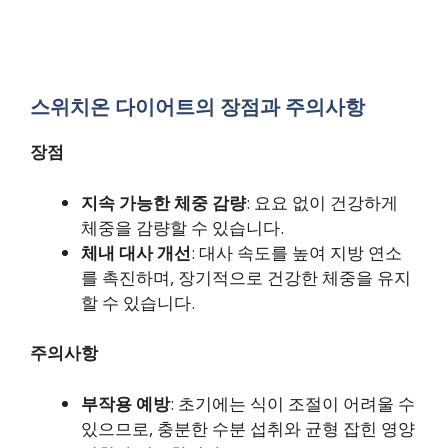
스위치온 다이어트의 장점과 주의사항
장점
지속 가능한 체중 감량
: 요요 없이 건강하게
체중을 감량할 수 있습니다.
체내 대사 개선
: 대사 속도를 높여 지방 연소
를 촉진하며, 장기적으로 건강한 체중을 유지
할 수 있습니다.
주의사항
부작용 예방
: 초기에는 식이 조절이 어려울 수
있으므로, 충분한 수분 섭취와 균형 잡힌 영양