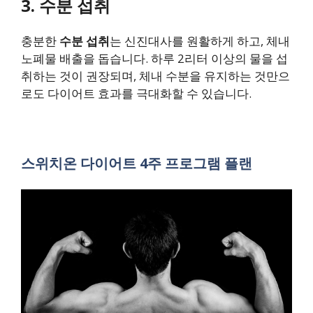
3.
수분 섭취
충분한
수분 섭취
는 신진대사를 원활하게 하고, 체내
노폐물 배출을 돕습니다. 하루 2리터 이상의 물을 섭
취하는 것이 권장되며, 체내 수분을 유지하는 것만으
로도 다이어트 효과를 극대화할 수 있습니다.
스위치온 다이어트 4주 프로그램 플랜