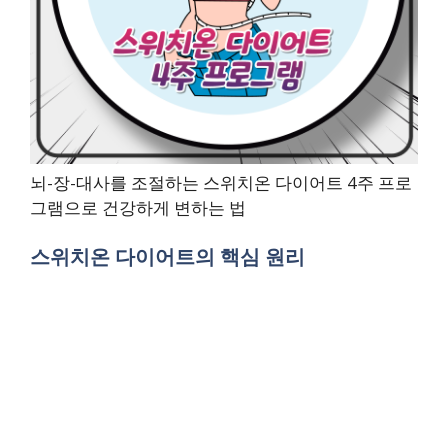
뇌-장-대사를 조절하는 스위치온 다이어트 4주 프로
그램으로 건강하게 변하는 법
스위치온 다이어트의 핵심 원리