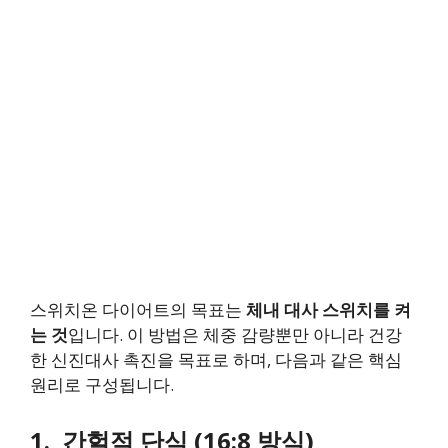
스위치온 다이어트의 목표는
체내 대사 스위치를 켜
는 것
입니다. 이 방법은 체중 감량뿐만 아니라 건강
한 신진대사 촉진을 목표로 하며, 다음과 같은 핵심
원리로 구성됩니다.
1.
간헐적 단식 (16:8 방식)