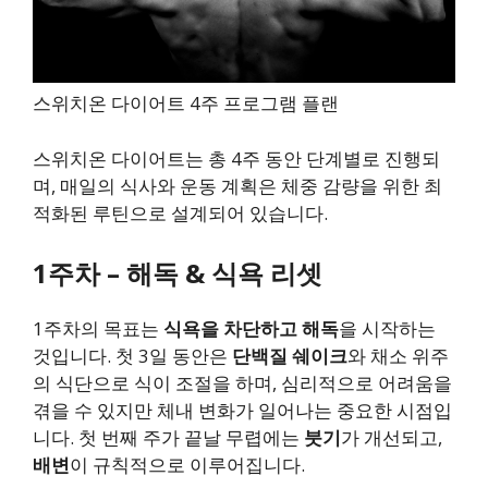
스위치온 다이어트 4주 프로그램 플랜
스위치온 다이어트는 총 4주 동안 단계별로 진행되
며, 매일의 식사와 운동 계획은 체중 감량을 위한 최
적화된 루틴으로 설계되어 있습니다.
1주차 – 해독 & 식욕 리셋
1주차의 목표는
식욕을 차단하고 해독
을 시작하는
것입니다. 첫 3일 동안은
단백질 쉐이크
와 채소 위주
의 식단으로 식이 조절을 하며, 심리적으로 어려움을
겪을 수 있지만 체내 변화가 일어나는 중요한 시점입
니다. 첫 번째 주가 끝날 무렵에는
붓기
가 개선되고,
배변
이 규칙적으로 이루어집니다.