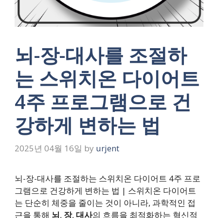
뇌-장-대사를 조절하
는 스위치온 다이어트
4주 프로그램으로 건
강하게 변하는 법
2025년 04월 16일
by
urjent
뇌-장-대사를 조절하는 스위치온 다이어트 4주 프로
그램으로 건강하게 변하는 법 | 스위치온 다이어트
는 단순히 체중을 줄이는 것이 아니라, 과학적인 접
근을 통해
뇌
,
장
,
대사
의 흐름을 최적화하는 혁신적