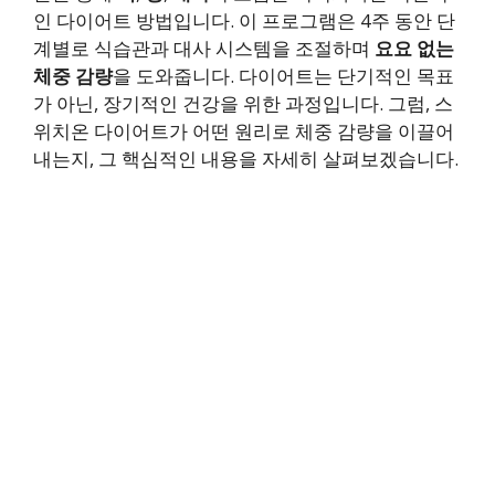
인 다이어트 방법입니다. 이 프로그램은 4주 동안 단
계별로 식습관과 대사 시스템을 조절하며
요요 없는
체중 감량
을 도와줍니다. 다이어트는 단기적인 목표
가 아닌, 장기적인 건강을 위한 과정입니다. 그럼, 스
위치온 다이어트가 어떤 원리로 체중 감량을 이끌어
내는지, 그 핵심적인 내용을 자세히 살펴보겠습니다.