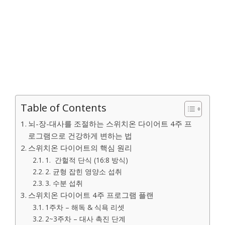
Table of Contents
뇌-장-대사를 조절하는 스위치온 다이어트 4주 프
로그램으로 건강하게 변하는 법
스위치온 다이어트의 핵심 원리
1. 간헐적 단식 (16:8 방식)
2. 균형 잡힌 영양소 섭취
3. 수분 섭취
스위치온 다이어트 4주 프로그램 플랜
1주차 – 해독 & 식욕 리셋
2~3주차 – 대사 촉진 단계