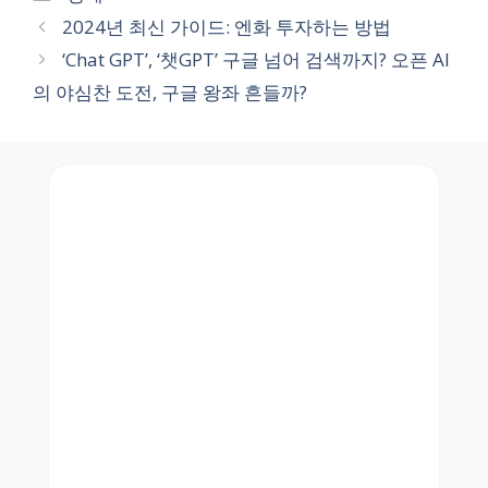
2024년 최신 가이드: 엔화 투자하는 방법
‘Chat GPT’, ‘챗GPT’ 구글 넘어 검색까지? 오픈 AI
의 야심찬 도전, 구글 왕좌 흔들까?