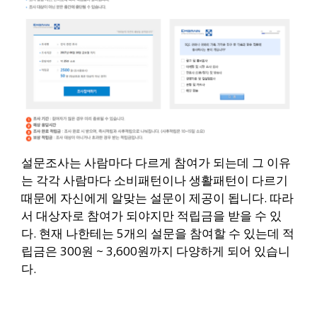
설문조사는 사람마다 다르게 참여가 되는데 그 이유
는 각각 사람마다 소비패턴이나 생활패턴이 다르기
때문에 자신에게 알맞는 설문이 제공이 됩니다.
따라
서 대상자로 참여가 되야지만 적립금을 받을 수 있
다. 현재 나한테는 5개의 설문을 참여할 수 있는데 적
립금은 300원 ~ 3,600원까지 다양하게 되어 있습니
다.