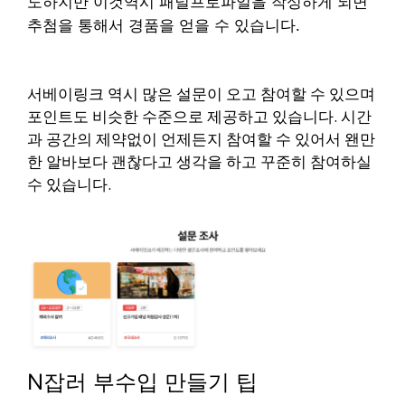
도하지만 이것역시 패널프로파일을 작성하게 되면
추첨을 통해서 경품을 얻을 수 있습니다.
서베이링크 역시 많은 설문이 오고 참여할 수 있으며
포인트도 비슷한 수준으로 제공하고 있습니다.
시간
과 공간의 제약없이 언제든지 참여할 수 있어서 왠만
한 알바보다 괜찮다고 생각을 하고 꾸준히 참여하실
수 있습니다.
N잡러 부수입 만들기 팁