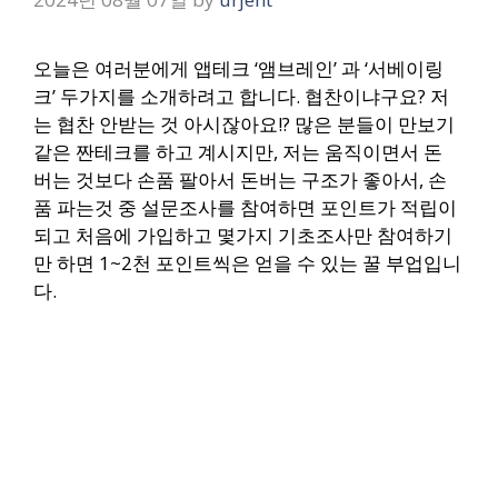
오늘은 여러분에게 앱테크 ‘앰브레인’ 과 ‘서베이링
크’ 두가지를 소개하려고 합니다. 협찬이냐구요? 저
는 협찬 안받는 것 아시잖아요!? 많은 분들이 만보기
같은 짠테크를 하고 계시지만, 저는 움직이면서 돈
버는 것보다 손품 팔아서 돈버는 구조가 좋아서,
손
품 파는것 중 설문조사를 참여하면 포인트가 적립이
되고 처음에 가입하고 몇가지 기초조사만 참여하기
만 하면 1~2천 포인트씩은 얻을 수 있는 꿀 부업입니
다.