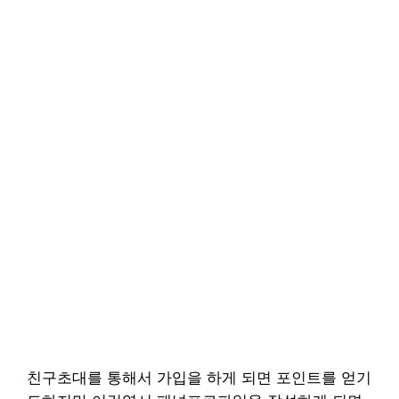
친구초대를 통해서 가입을 하게 되면 포인트를 얻기