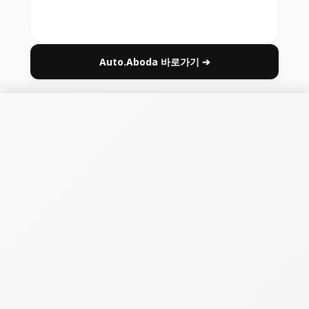
Auto.Aboda 바로가기 ➔