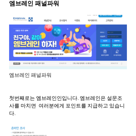
엠브레인 패널파워
엠브레인 패널파워
첫번째로는 엠브레인인입니다. 엠브레인은 설문조
사를 마치면 여러분에게 포인트를 지급하고 있습니
다.