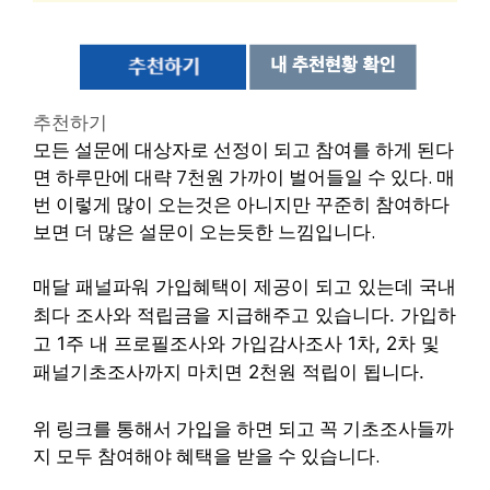
추천하기
모든 설문에 대상자로 선정이 되고 참여를 하게 된다
면 하루만에 대략 7천원 가까이 벌어들일 수 있다.
매
번 이렇게 많이 오는것은 아니지만 꾸준히 참여하다
보면 더 많은 설문이 오는듯한 느낌입니다.
매달 패널파워 가입혜택이 제공이 되고 있는데 국내
최다 조사와 적립금을 지급해주고 있습니다. 가입하
고 1주 내 프로필조사와 가입감사조사 1차, 2차 및
패널기초조사까지 마치면 2천원 적립이 됩니다.
위 링크를 통해서 가입을 하면 되고 꼭 기초조사들까
지 모두 참여해야 혜택을 받을 수 있습니다.