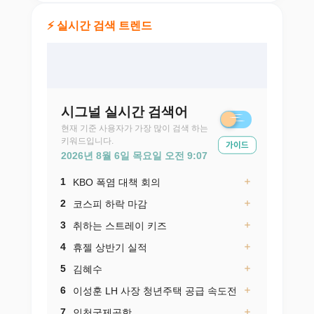
⚡ 실시간 검색 트렌드