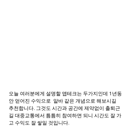
오늘 여러분에게 설명할 앱테크는 두가지인데 1년동
안 얻어진 수익으로 알바 같은 개념으로 해보시길
추천합니다.
그것도 시간과 공간에 제약없이 출퇴근
길 대중교통에서 틈틈히 참여하면 되니 시간도 잘 가
고 수익도 잘 쌓일 것입니다.