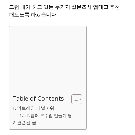
그럼 내가 하고 있는 두가지 설문조사 앱테크 추천
해보도록 하겠습니다.
Table of Contents
엠브레인 패널파워
N잡러 부수입 만들기 팁
관련된 글: