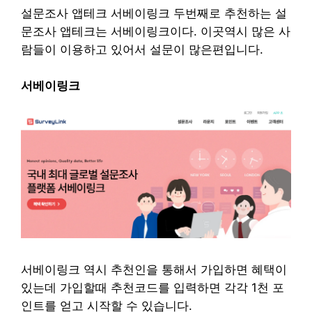
설문조사 앱테크 서베이링크
두번째로 추천하는 설
문조사 앱테크는 서베이링크이다. 이곳역시 많은 사
람들이 이용하고 있어서 설문이 많은편입니다.
서베이링크
서베이링크 역시 추천인을 통해서 가입하면 혜택이
있는데 가입할때 추천코드를 입력하면 각각 1천 포
인트를 얻고 시작할 수 있습니다.