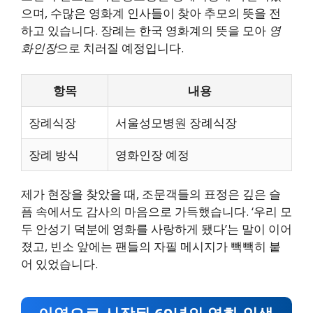
으며, 수많은 영화계 인사들이 찾아 추모의 뜻을 전
하고 있습니다. 장례는 한국 영화계의 뜻을 모아
영
화인장
으로 치러질 예정입니다.
항목
내용
장례식장
서울성모병원 장례식장
장례 방식
영화인장 예정
제가 현장을 찾았을 때, 조문객들의 표정은 깊은 슬
픔 속에서도 감사의 마음으로 가득했습니다. ‘우리 모
두 안성기 덕분에 영화를 사랑하게 됐다’는 말이 이어
졌고, 빈소 앞에는 팬들의 자필 메시지가 빽빽히 붙
어 있었습니다.