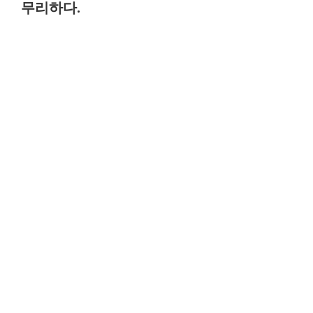
무리하다.