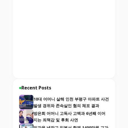
Recent Posts
10대 어머니 살해 인천 부평구 아파트 사건
발생 경위와 존속살인 혐의 체포 결과
방은희 어머니 고독사 고백과 6년째 이어
지는 죄책감 및 후회 사연
인간용 냉장고 일본서 화제 1400만원 고가