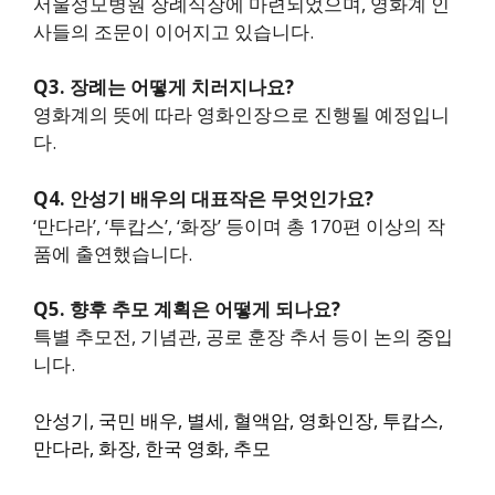
서울성모병원 장례식장에 마련되었으며, 영화계 인
사들의 조문이 이어지고 있습니다.
Q3. 장례는 어떻게 치러지나요?
영화계의 뜻에 따라 영화인장으로 진행될 예정입니
다.
Q4. 안성기 배우의 대표작은 무엇인가요?
‘만다라’, ‘투캅스’, ‘화장’ 등이며 총 170편 이상의 작
품에 출연했습니다.
Q5. 향후 추모 계획은 어떻게 되나요?
특별 추모전, 기념관, 공로 훈장 추서 등이 논의 중입
니다.
안성기, 국민 배우, 별세, 혈액암, 영화인장, 투캅스,
만다라, 화장, 한국 영화, 추모