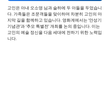
고인은 아내 오소영 님과 슬하에 두 아들을 두었습니
다. 가족들은 조문객들을 맞이하며 차분히 고인의 마
지막 길을 함께하고 있습니다. 영화계에서는 ‘안성기
기념관’과 ‘추모 특별전’ 개최를 논의 중입니다. 이는
고인의 예술 정신을 다음 세대에 전하기 위한 노력입
니다.