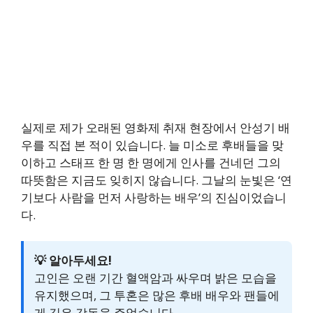
실제로 제가 오래된 영화제 취재 현장에서 안성기 배
우를 직접 본 적이 있습니다. 늘 미소로 후배들을 맞
이하고 스태프 한 명 한 명에게 인사를 건네던 그의
따뜻함은 지금도 잊히지 않습니다. 그날의 눈빛은 ‘연
기보다 사람을 먼저 사랑하는 배우’의 진심이었습니
다.
💡 알아두세요!
고인은 오랜 기간 혈액암과 싸우며 밝은 모습을
유지했으며, 그 투혼은 많은 후배 배우와 팬들에
게 깊은 감동을 주었습니다.