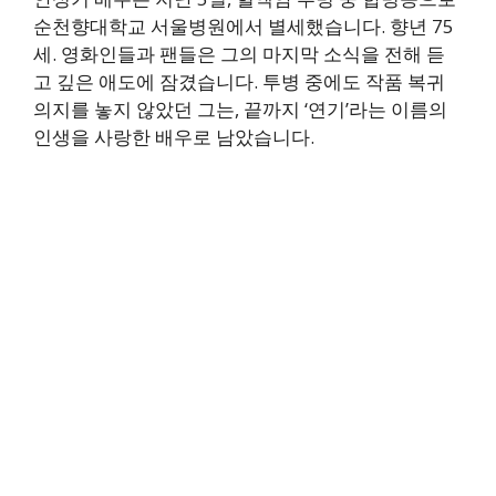
순천향대학교 서울병원에서 별세했습니다. 향년 75
세. 영화인들과 팬들은 그의 마지막 소식을 전해 듣
고 깊은 애도에 잠겼습니다. 투병 중에도 작품 복귀
의지를 놓지 않았던 그는, 끝까지 ‘연기’라는 이름의
인생을 사랑한 배우로 남았습니다.