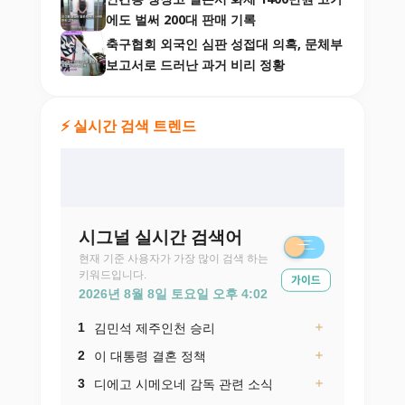
에도 벌써 200대 판매 기록
축구협회 외국인 심판 성접대 의혹, 문체부
보고서로 드러난 과거 비리 정황
⚡ 실시간 검색 트렌드