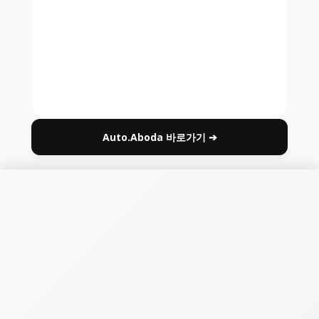
Auto.Aboda 바로가기 ➔