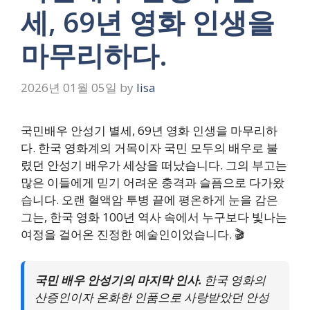
세, 69년 영화 인생을
마무리하다.
2026년 01월 05일
by
lisa
국민배우 안성기 별세, 69년 영화 인생을 마무리하
다. 한국 영화계의 거목이자 국민 모두의 배우로 불
렸던 안성기 배우가 세상을 떠났습니다. 그의 부고는
많은 이들에게 믿기 어려운 충격과 슬픔으로 다가왔
습니다. 오랜 혈액암 투병 끝에 평온하게 눈을 감은
그는, 한국 영화 100년 역사 속에서 누구보다 빛나는
여정을 걸어온 진정한 예술인이었습니다. 🎬
국민 배우 안성기의 마지막 인사.
한국 영화의
산증인이자 온화한 인품으로 사랑받았던 안성