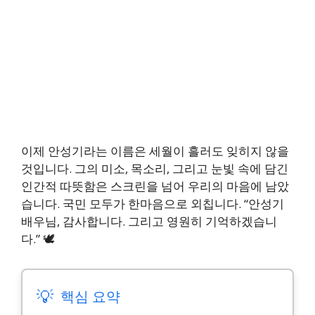
이제 안성기라는 이름은 세월이 흘러도 잊히지 않을
것입니다. 그의 미소, 목소리, 그리고 눈빛 속에 담긴
인간적 따뜻함은 스크린을 넘어 우리의 마음에 남았
습니다. 국민 모두가 한마음으로 외칩니다. “안성기
배우님, 감사합니다. 그리고 영원히 기억하겠습니
다.” 🕊️
💡
핵심 요약