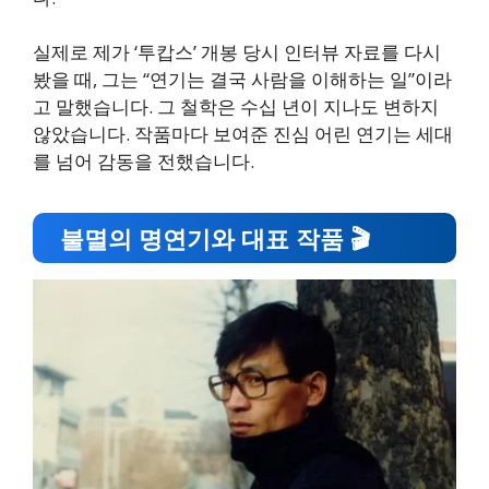
실제로 제가 ‘투캅스’ 개봉 당시 인터뷰 자료를 다시
봤을 때, 그는 “연기는 결국 사람을 이해하는 일”이라
고 말했습니다. 그 철학은 수십 년이 지나도 변하지
않았습니다. 작품마다 보여준 진심 어린 연기는 세대
를 넘어 감동을 전했습니다.
불멸의 명연기와 대표 작품 🎬