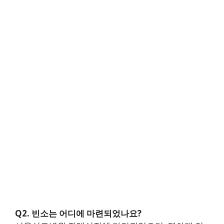
Q2. 빈소는 어디에 마련되었나요?