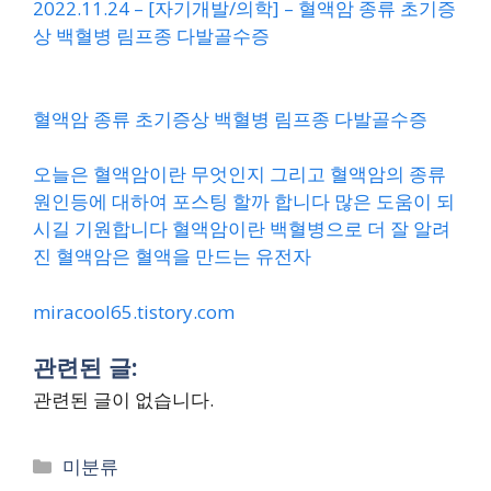
2022.11.24 – [자기개발/의학] – 혈액암 종류 초기증
상 백혈병 림프종 다발골수증
혈액암 종류 초기증상 백혈병 림프종 다발골수증
오늘은 혈액암이란 무엇인지 그리고 혈액암의 종류
원인등에 대하여 포스팅 할까 합니다 많은 도움이 되
시길 기원합니다 혈액암이란 백혈병으로 더 잘 알려
진 혈액암은 혈액을 만드는 유전자
miracool65.tistory.com
관련된 글:
관련된 글이 없습니다.
Categories
미분류