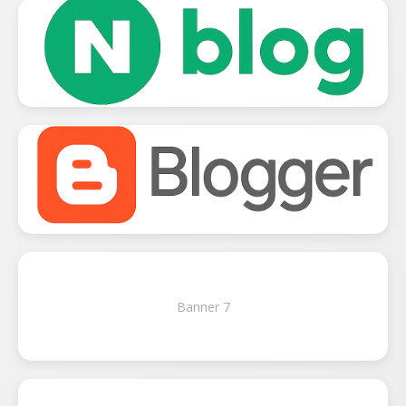
Banner 7